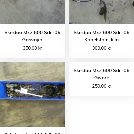
Ski-doo Mxz 600 Sdi -06
Ski-doo Mxz 600 Sdi -06
Gasvajer
Kabelstam, lilla
350.00
kr
300.00
kr
Ski-doo Mxz 600 Sdi -06
Givare
250.00
kr