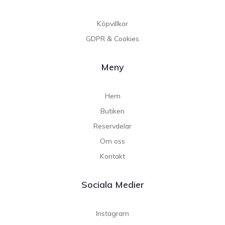
Köpvillkor
GDPR & Cookies
Meny
Hem
Butiken
Reservdelar
Om oss
Kontakt
Sociala Medier
Instagram