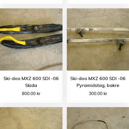
Ski-doo MXZ 600 SDI -06
Ski-doo MXZ 600 SDI -06
Skida
Pyramidstag, bakre
800.00
kr
300.00
kr