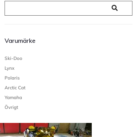
Varumärke
Ski-Doo
Lynx
Polaris
Arctic Cat
Yamaha
Övrigt