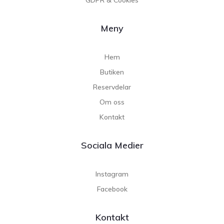
Meny
Hem
Butiken
Reservdelar
Om oss
Kontakt
Sociala Medier
Instagram
Facebook
Kontakt