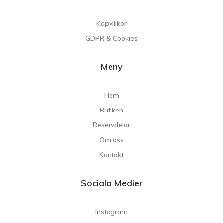
Köpvillkor
GDPR & Cookies
Meny
Hem
Butiken
Reservdelar
Om oss
Kontakt
Sociala Medier
Instagram