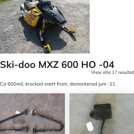
Ski-doo MXZ 600 HO -04
Visar alla 17 resultat
Ca 600mil, krockad snett fram, demonterad juni -11.