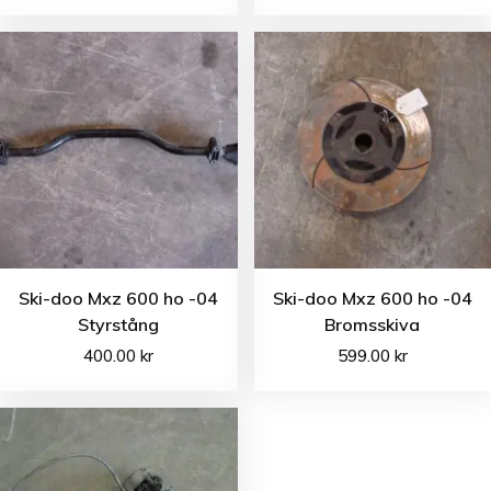
Ski-doo Mxz 600 ho -04
Ski-doo Mxz 600 ho -04
Styrstång
Bromsskiva
400.00
kr
599.00
kr