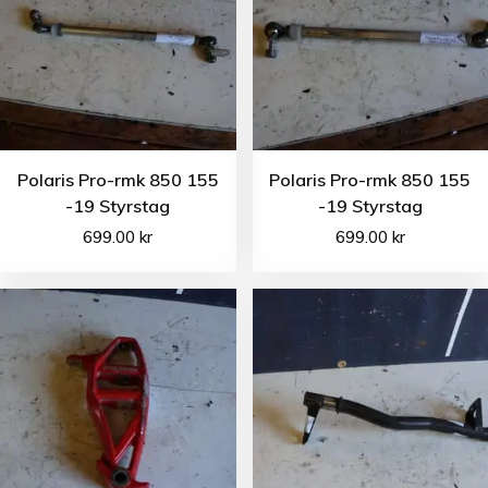
Polaris Pro-rmk 850 155
Polaris Pro-rmk 850 155
-19 Styrstag
-19 Styrstag
699.00
kr
699.00
kr