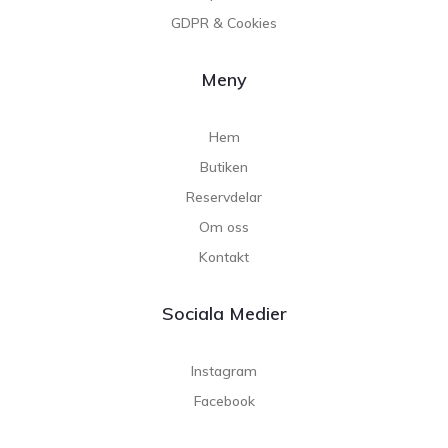
GDPR & Cookies
Meny
Hem
Butiken
Reservdelar
Om oss
Kontakt
Sociala Medier
Instagram
Facebook