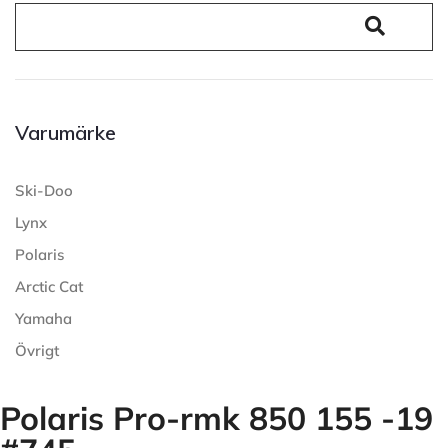
Varumärke
Ski-Doo
Lynx
Polaris
Arctic Cat
Yamaha
Övrigt
Polaris Pro-rmk 850 155 -19