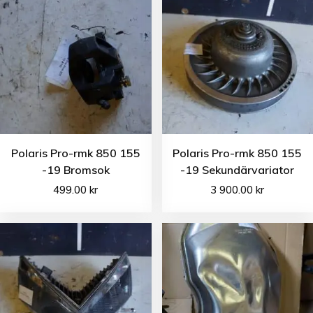
Polaris Pro-rmk 850 155
Polaris Pro-rmk 850 155
-19 Bromsok
-19 Sekundärvariator
499.00
kr
3 900.00
kr