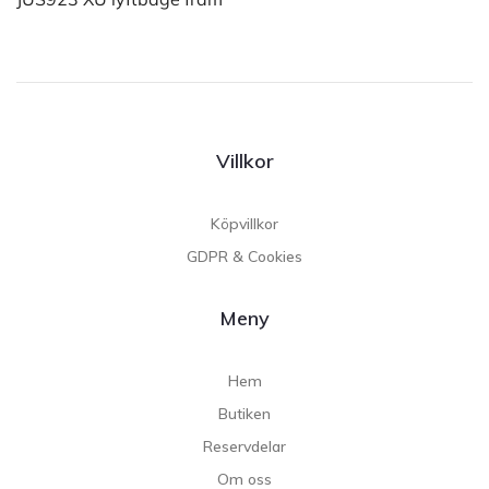
Villkor
Köpvillkor
GDPR & Cookies
Meny
Hem
Butiken
Reservdelar
Om oss