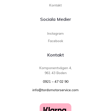
Kontakt
Sociala Medier
Instagram
Facebook
Kontakt
Komponentvägen 4,
961 43 Boden
0921 – 47 02 90
info@tordsmotorservice.com