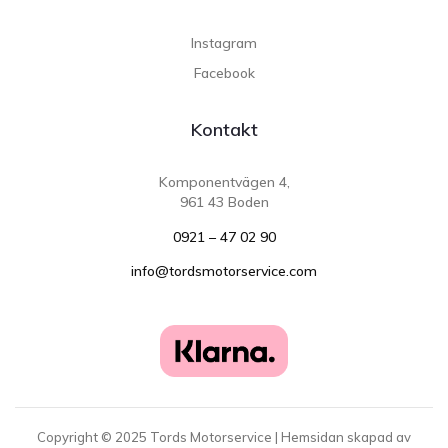
Instagram
Facebook
Kontakt
Komponentvägen 4,
961 43 Boden
0921 – 47 02 90
info@tordsmotorservice.com
Copyright ©
2025
Tords Motorservice | Hemsidan skapad av