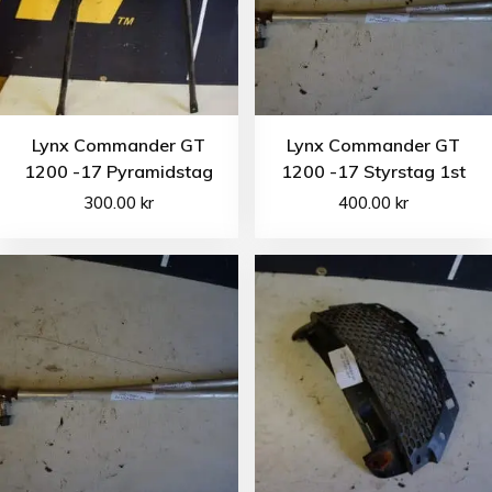
Lynx Commander GT
Lynx Commander GT
1200 -17 Pyramidstag
1200 -17 Styrstag 1st
300.00
kr
400.00
kr