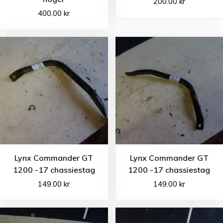
200.00
kr
400.00
kr
Lynx Commander GT
Lynx Commander GT
1200 -17 chassiestag
1200 -17 chassiestag
149.00
kr
149.00
kr