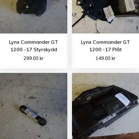
Lynx Commander GT
Lynx Commander GT
1200 -17 Styrskydd
1200 -17 Plåt
299.00
kr
149.00
kr