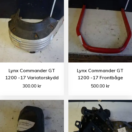
Lynx Commander GT
Lynx Commander GT
1200 -17 Variatorskydd
1200 -17 Frontbåge
300.00
kr
500.00
kr