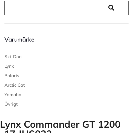
Varumärke
Ski-Doo
Lynx
Polaris
Arctic Cat
Yamaha
Övrigt
Lynx Commander GT 1200