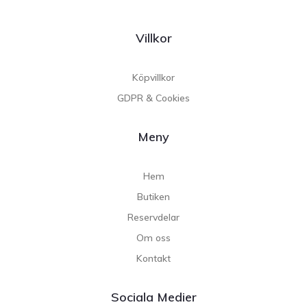
Villkor
Köpvillkor
GDPR & Cookies
Meny
Hem
Butiken
Reservdelar
Om oss
Kontakt
Sociala Medier