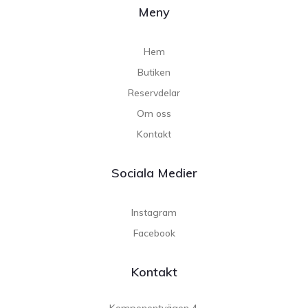
Meny
Hem
Butiken
Reservdelar
Om oss
Kontakt
Sociala Medier
Instagram
Facebook
Kontakt