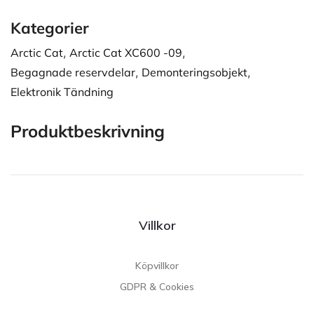
Kategorier
Arctic Cat
,
Arctic Cat XC600 -09
,
Begagnade reservdelar
,
Demonteringsobjekt
,
Elektronik Tändning
Produktbeskrivning
Villkor
Köpvillkor
GDPR & Cookies