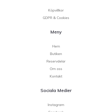
Köpvillkor
GDPR & Cookies
Meny
Hem
Butiken
Reservdelar
Om oss
Kontakt
Sociala Medier
Instagram