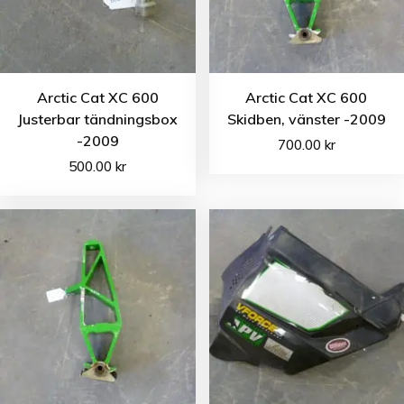
Arctic Cat XC 600
Arctic Cat XC 600
Justerbar tändningsbox
Skidben, vänster -2009
-2009
700.00
kr
500.00
kr