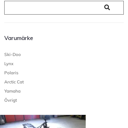
Varumärke
Ski-Doo
Lynx
Polaris
Arctic Cat
Yamaha
Övrigt