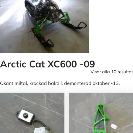
Arctic Cat XC600 -09
Visar alla 10 resultat
Okänt miltal, krockad baktill, demonterad oktober -13.