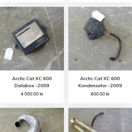
Arctic Cat XC 600
Arctic Cat XC 600
Databox -2009
Kondensator -2009
4 000.00
kr
600.00
kr