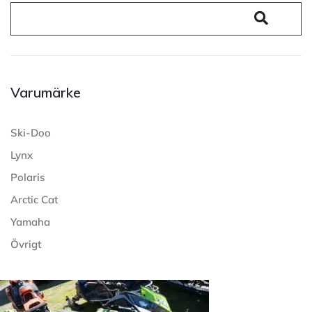
Varumärke
Ski-Doo
Lynx
Polaris
Arctic Cat
Yamaha
Övrigt