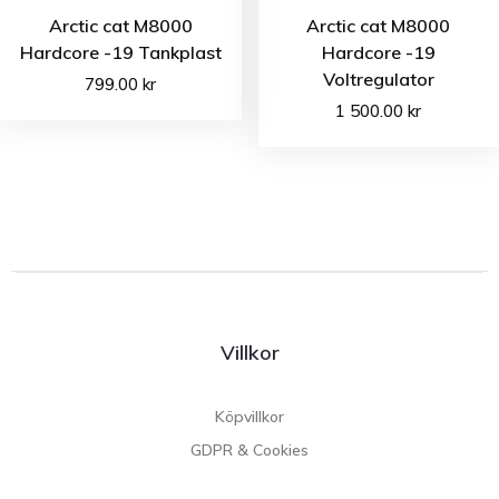
Arctic cat M8000
Arctic cat M8000
Hardcore -19 Tankplast
Hardcore -19
Voltregulator
799.00
kr
1 500.00
kr
Villkor
Köpvillkor
GDPR & Cookies