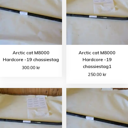
Arctic cat M8000
Arctic cat M8000
Hardcore -19 chassiestag
Hardcore -19
chassiestag1
300.00
kr
250.00
kr