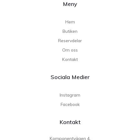
Meny
Hem
Butiken
Reservdelar
Om oss
Kontakt
Sociala Medier
Instagram
Facebook
Kontakt
Komponentvägen 4,