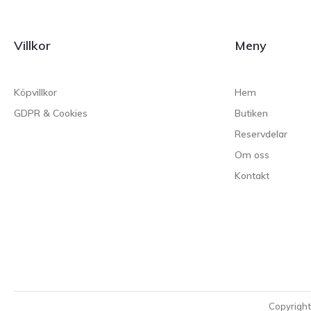
Villkor
Meny
Köpvillkor
Hem
GDPR & Cookies
Butiken
Reservdelar
Om oss
Kontakt
Copyrigh