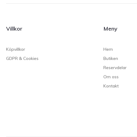
Villkor
Meny
Köpvillkor
Hem
GDPR & Cookies
Butiken
Reservdelar
Om oss
Kontakt