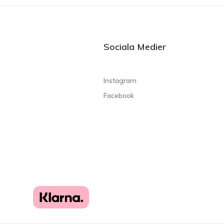
Sociala Medier
Instagram
Facebook