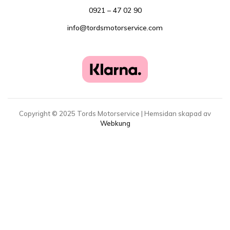
0921 – 47 02 90
info@tordsmotorservice.com
Copyright ©
2025
Tords Motorservice | Hemsidan skapad av
Webkung