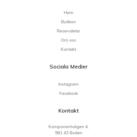
Hem
Butiken
Reservdelar
Om oss
Kontakt
Sociala Medier
Instagram
Facebook
Kontakt
Komponentvägen 4,
961 43 Boden