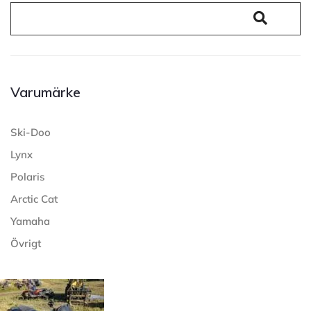
Varumärke
Ski-Doo
Lynx
Polaris
Arctic Cat
Yamaha
Övrigt