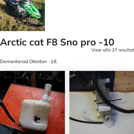
Arctic cat F8 Sno pro -10
Visar alla 37 resultat
Demonterad Oktober -18.