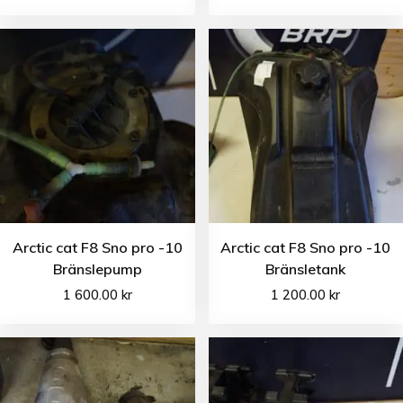
Arctic cat F8 Sno pro -10
Arctic cat F8 Sno pro -10
Bränslepump
Bränsletank
1 600.00
kr
1 200.00
kr