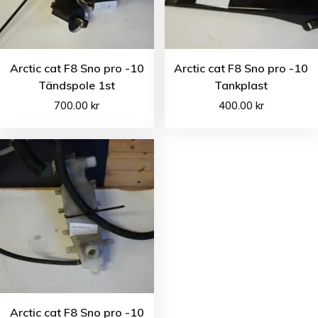
Arctic cat F8 Sno pro -10
Arctic cat F8 Sno pro -10
Tändspole 1st
Tankplast
700.00
kr
400.00
kr
Arctic cat F8 Sno pro -10