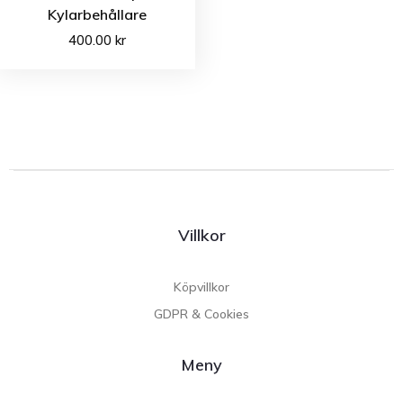
Kylarbehållare
400.00
kr
Villkor
Köpvillkor
GDPR & Cookies
Meny