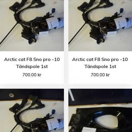
Arctic cat F8 Sno pro -10
Arctic cat F8 Sno pro -10
Tändspole 1st
Tändspole 1st
700.00
kr
700.00
kr