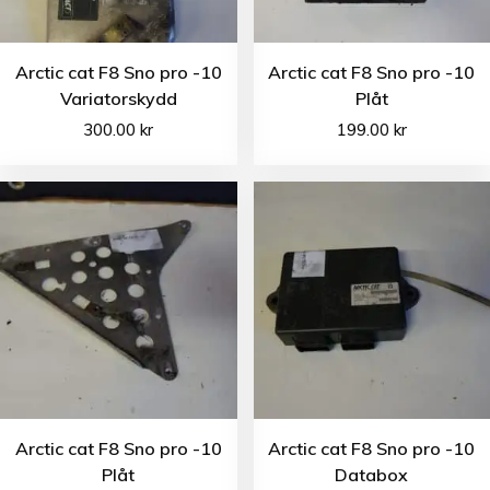
Arctic cat F8 Sno pro -10
Arctic cat F8 Sno pro -10
Variatorskydd
Plåt
300.00
kr
199.00
kr
Arctic cat F8 Sno pro -10
Arctic cat F8 Sno pro -10
Plåt
Databox