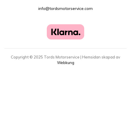
info@tordsmotorservice.com
Copyright ©
2025
Tords Motorservice | Hemsidan skapad av
Webkung