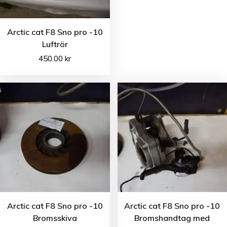
Arctic cat F8 Sno pro -10
Luftrör
450.00
kr
Arctic cat F8 Sno pro -10
Arctic cat F8 Sno pro -10
Bromsskiva
Bromshandtag med