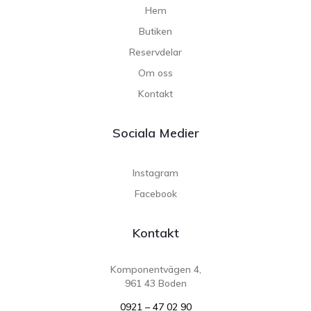
Hem
Butiken
Reservdelar
Om oss
Kontakt
Sociala Medier
Instagram
Facebook
Kontakt
Komponentvägen 4,
961 43 Boden
0921 – 47 02 90