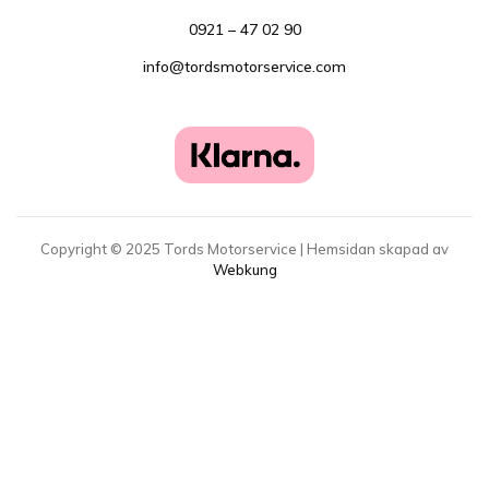
0921 – 47 02 90
info@tordsmotorservice.com
Copyright ©
2025
Tords Motorservice | Hemsidan skapad av
Webkung