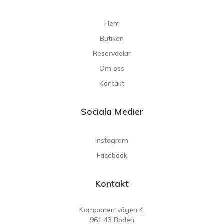
Hem
Butiken
Reservdelar
Om oss
Kontakt
Sociala Medier
Instagram
Facebook
Kontakt
Komponentvägen 4,
961 43 Boden