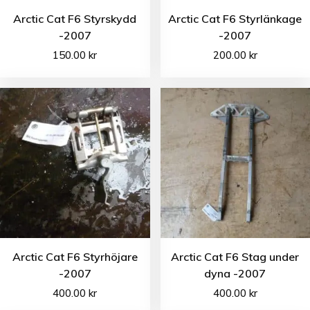
Arctic Cat F6 Styrskydd
Arctic Cat F6 Styrlänkage
-2007
-2007
150.00
kr
200.00
kr
Arctic Cat F6 Styrhöjare
Arctic Cat F6 Stag under
-2007
dyna -2007
400.00
kr
400.00
kr