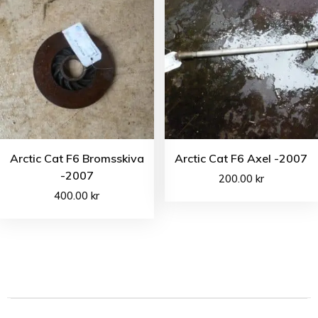
Arctic Cat F6 Bromsskiva
Arctic Cat F6 Axel -2007
-2007
200.00
kr
400.00
kr