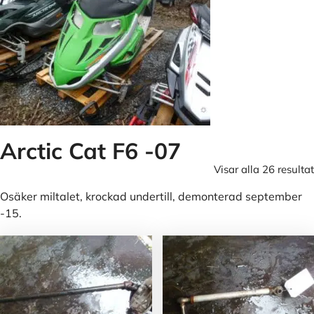
Arctic Cat F6 -07
Visar alla 26 resultat
Osäker miltalet, krockad undertill, demonterad september
-15.