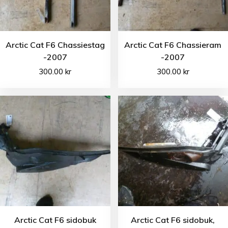
Arctic Cat F6 Chassiestag
Arctic Cat F6 Chassieram
-2007
-2007
300.00
kr
300.00
kr
Arctic Cat F6 sidobuk
Arctic Cat F6 sidobuk,