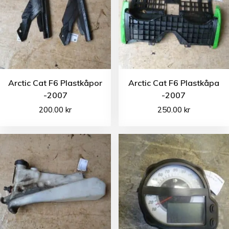
Arctic Cat F6 Plastkåpor
Arctic Cat F6 Plastkåpa
-2007
-2007
200.00
kr
250.00
kr