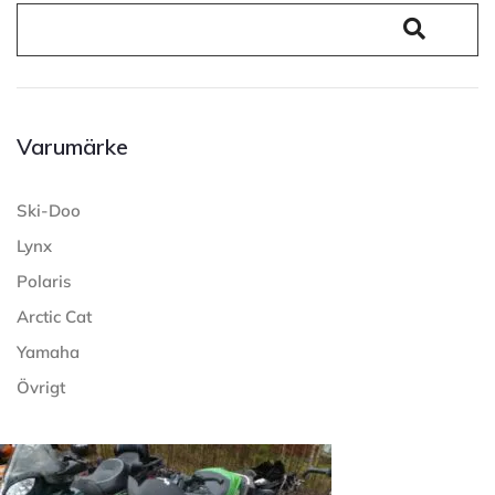
Varumärke
Ski-Doo
Lynx
Polaris
Arctic Cat
Yamaha
Övrigt