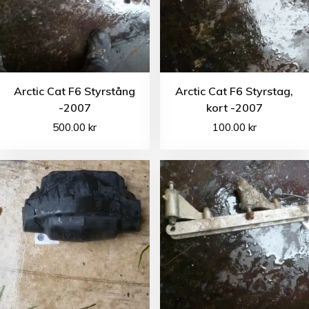
Arctic Cat F6 Styrstång
Arctic Cat F6 Styrstag,
-2007
kort -2007
500.00
kr
100.00
kr