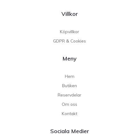
Villkor
Köpvillkor
GDPR & Cookies
Meny
Hem
Butiken
Reservdelar
Om oss
Kontakt
Sociala Medier