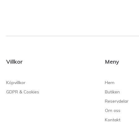
Villkor
Meny
Köpvillkor
Hem
GDPR & Cookies
Butiken
Reservdelar
Om oss
Kontakt