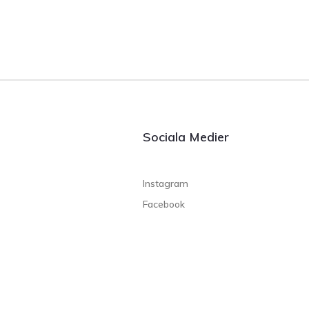
Sociala Medier
Instagram
Facebook