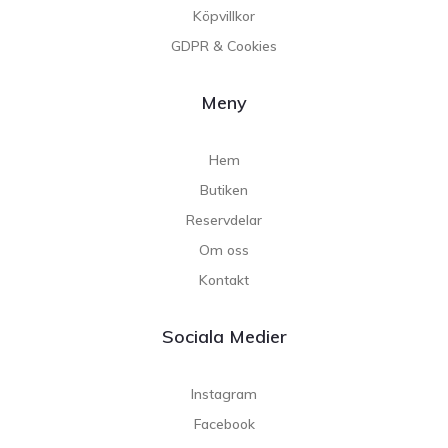
Köpvillkor
GDPR & Cookies
Meny
Hem
Butiken
Reservdelar
Om oss
Kontakt
Sociala Medier
Instagram
Facebook