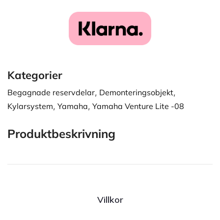
Kategorier
Begagnade reservdelar
,
Demonteringsobjekt
,
Kylarsystem
,
Yamaha
,
Yamaha Venture Lite -08
Produktbeskrivning
Villkor