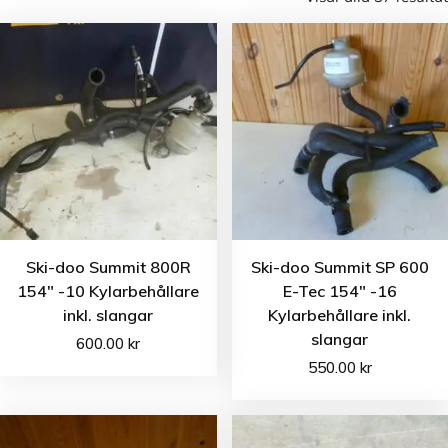
Ski-doo Summit 800R
Ski-doo Summit SP 600
154″ -10 Kylarbehållare
E-Tec 154″ -16
inkl. slangar
Kylarbehållare inkl.
slangar
600.00
kr
550.00
kr