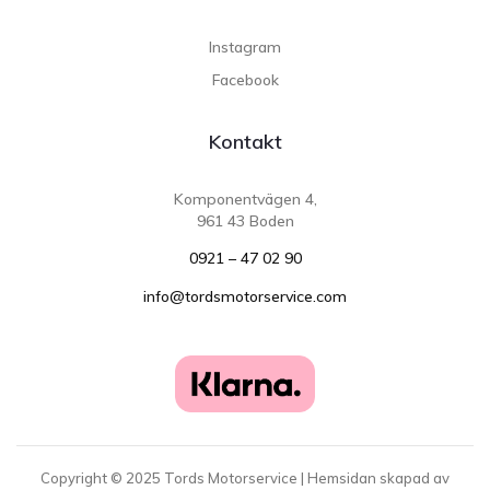
Instagram
Facebook
Kontakt
Komponentvägen 4,
961 43 Boden
0921 – 47 02 90
info@tordsmotorservice.com
Copyright ©
2025
Tords Motorservice | Hemsidan skapad av