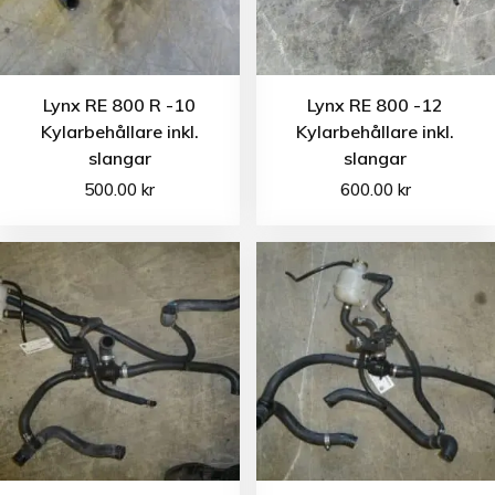
Lynx RE 800 R -10
Lynx RE 800 -12
Kylarbehållare inkl.
Kylarbehållare inkl.
slangar
slangar
500.00
kr
600.00
kr