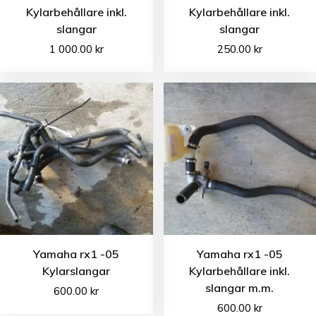
Kylarbehållare inkl.
Kylarbehållare inkl.
slangar
slangar
1 000.00
kr
250.00
kr
Yamaha rx1 -05
Yamaha rx1 -05
Kylarslangar
Kylarbehållare inkl.
slangar m.m.
600.00
kr
600.00
kr