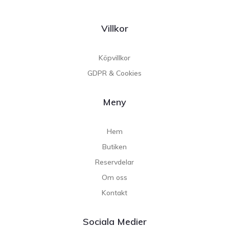
Villkor
Köpvillkor
GDPR & Cookies
Meny
Hem
Butiken
Reservdelar
Om oss
Kontakt
Sociala Medier