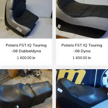
Polaris FST IQ Touring
Polaris FST IQ Touring
-06 Dubbeldyna
-06 Dyna
1 600.00
kr
1 600.00
kr