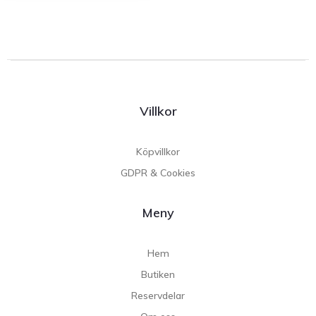
Villkor
Köpvillkor
GDPR & Cookies
Meny
Hem
Butiken
Reservdelar