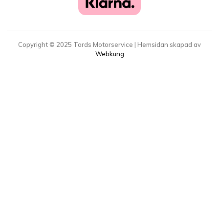
Copyright ©
2025
Tords Motorservice | Hemsidan skapad av
Webkung