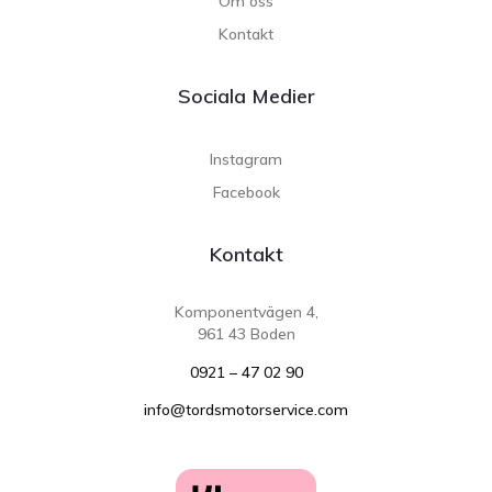
Om oss
Kontakt
Sociala Medier
Instagram
Facebook
Kontakt
Komponentvägen 4,
961 43 Boden
0921 – 47 02 90
info@tordsmotorservice.com