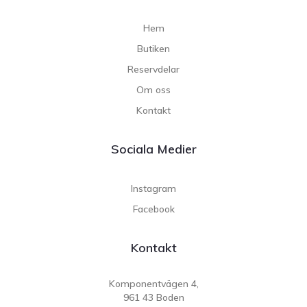
Hem
Butiken
Reservdelar
Om oss
Kontakt
Sociala Medier
Instagram
Facebook
Kontakt
Komponentvägen 4,
961 43 Boden