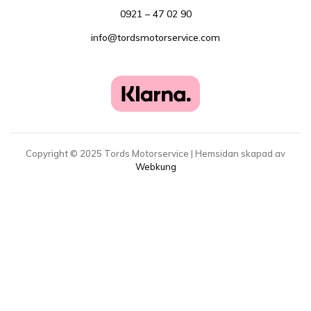
0921 – 47 02 90
info@tordsmotorservice.com
Copyright ©
2025
Tords Motorservice | Hemsidan skapad av
Webkung