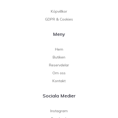
Köpvillkor
GDPR & Cookies
Meny
Hem
Butiken
Reservdelar
Om oss
Kontakt
Sociala Medier
Instagram