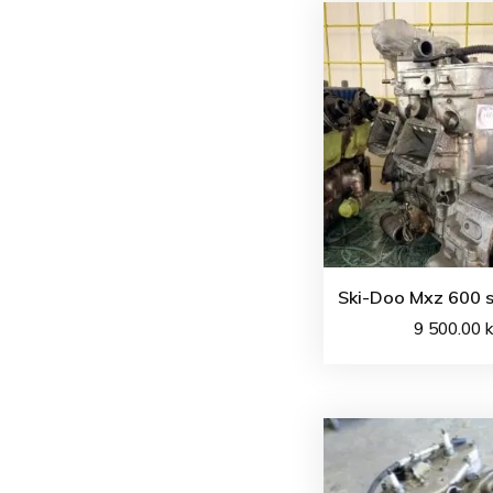
Ski-Doo Mxz 600 s
9 500.00
k