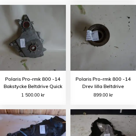
Polaris Pro-rmk 800 -14
Polaris Pro-rmk 800 -14
Bakstycke Beltdrive Quick
Drev lilla Beltdrive
1 500.00
kr
899.00
kr