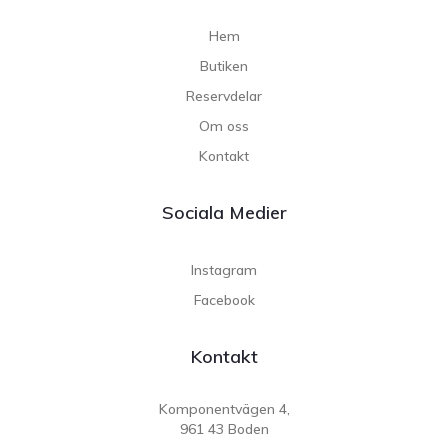
Hem
Butiken
Reservdelar
Om oss
Kontakt
Sociala Medier
Instagram
Facebook
Kontakt
Komponentvägen 4,
961 43 Boden