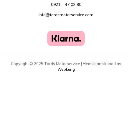
0921 – 47 02 90
info@tordsmotorservice.com
Copyright ©
2025
Tords Motorservice | Hemsidan skapad av
Webkung