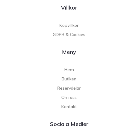
Villkor
Köpvillkor
GDPR & Cookies
Meny
Hem
Butiken
Reservdelar
Om oss
Kontakt
Sociala Medier