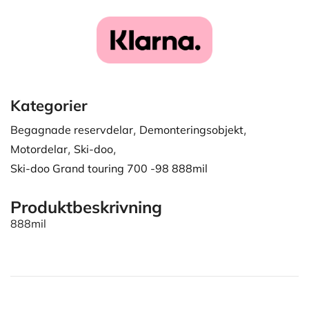
Kategorier
Begagnade reservdelar
,
Demonteringsobjekt
,
Motordelar
,
Ski-doo
,
Ski-doo Grand touring 700 -98 888mil
Produktbeskrivning
888mil