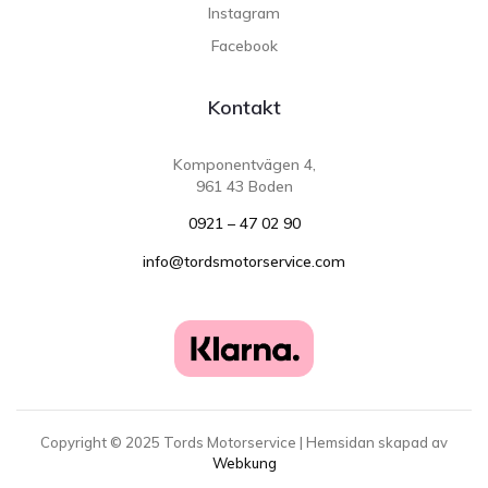
Instagram
Facebook
Kontakt
Komponentvägen 4,
961 43 Boden
0921 – 47 02 90
info@tordsmotorservice.com
Copyright ©
2025
Tords Motorservice | Hemsidan skapad av
Webkung