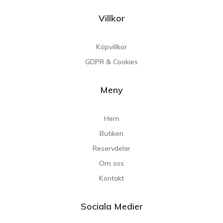
Villkor
Köpvillkor
GDPR & Cookies
Meny
Hem
Butiken
Reservdelar
Om oss
Kontakt
Sociala Medier