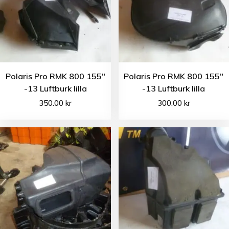
Polaris Pro RMK 800 155″
Polaris Pro RMK 800 155″
-13 Luftburk lilla
-13 Luftburk lilla
350.00
kr
300.00
kr