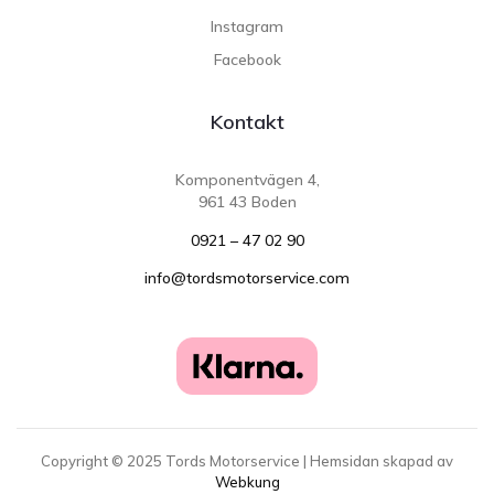
Instagram
Facebook
Kontakt
Komponentvägen 4,
961 43 Boden
0921 – 47 02 90
info@tordsmotorservice.com
Copyright ©
2025
Tords Motorservice | Hemsidan skapad av
Webkung