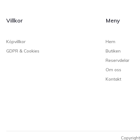
Villkor
Meny
Köpvillkor
Hem
GDPR & Cookies
Butiken
Reservdelar
Om oss
Kontakt
Copyrigh