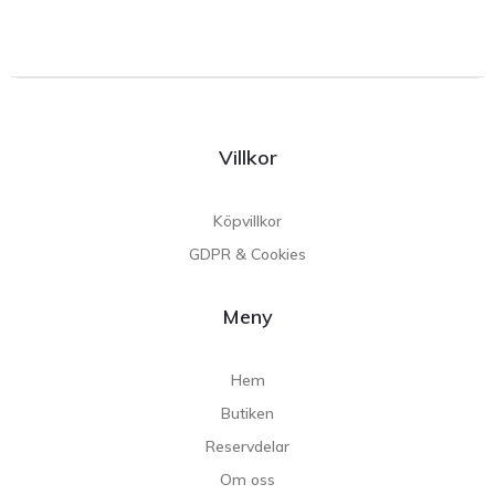
Villkor
Köpvillkor
GDPR & Cookies
Meny
Hem
Butiken
Reservdelar
Om oss