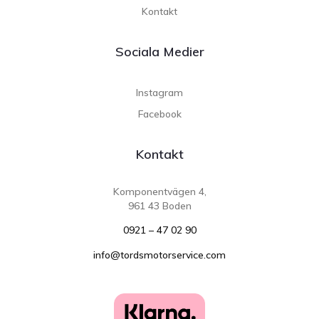
Kontakt
Sociala Medier
Instagram
Facebook
Kontakt
Komponentvägen 4,
961 43 Boden
0921 – 47 02 90
info@tordsmotorservice.com