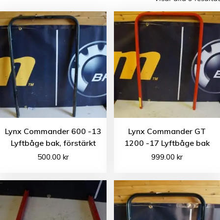
Lynx Commander 600 -13
Lynx Commander GT
Lyftbåge bak, förstärkt
1200 -17 Lyftbåge bak
500.00
kr
999.00
kr