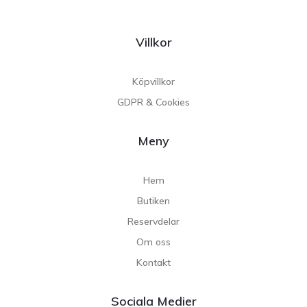
Villkor
Köpvillkor
GDPR & Cookies
Meny
Hem
Butiken
Reservdelar
Om oss
Kontakt
Sociala Medier