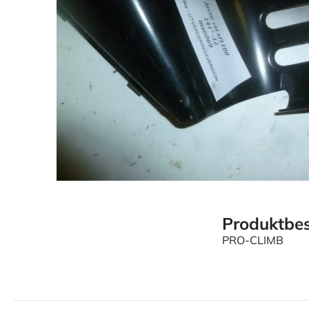
Produktbes
PRO-CLIMB