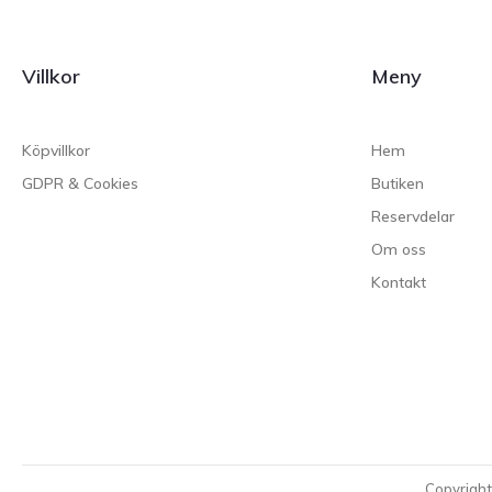
Villkor
Meny
Köpvillkor
Hem
GDPR & Cookies
Butiken
Reservdelar
Om oss
Kontakt
Copyrigh