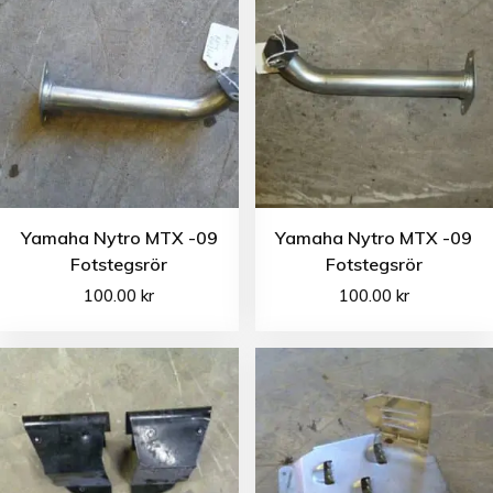
Yamaha Nytro MTX -09
Yamaha Nytro MTX -09
Fotstegsrör
Fotstegsrör
100.00
kr
100.00
kr