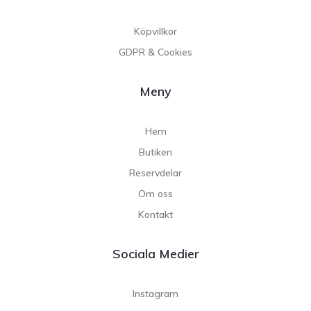
Köpvillkor
GDPR & Cookies
Meny
Hem
Butiken
Reservdelar
Om oss
Kontakt
Sociala Medier
Instagram