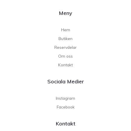
Meny
Hem
Butiken
Reservdelar
Om oss
Kontakt
Sociala Medier
Instagram
Facebook
Kontakt