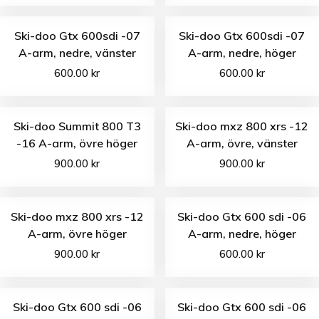
Ski-doo Gtx 600sdi -07
Ski-doo Gtx 600sdi -07
A-arm, nedre, vänster
A-arm, nedre, höger
600.00
kr
600.00
kr
Ski-doo Summit 800 T3
Ski-doo mxz 800 xrs -12
-16 A-arm, övre höger
A-arm, övre, vänster
900.00
kr
900.00
kr
Ski-doo mxz 800 xrs -12
Ski-doo Gtx 600 sdi -06
A-arm, övre höger
A-arm, nedre, höger
900.00
kr
600.00
kr
Ski-doo Gtx 600 sdi -06
Ski-doo Gtx 600 sdi -06