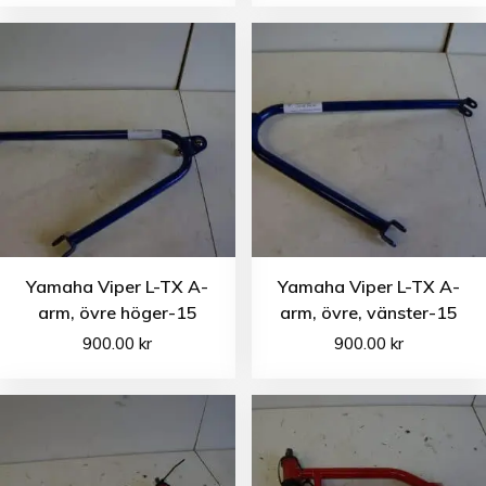
Yamaha Viper L-TX A-
Yamaha Viper L-TX A-
arm, övre höger-15
arm, övre, vänster-15
900.00
kr
900.00
kr