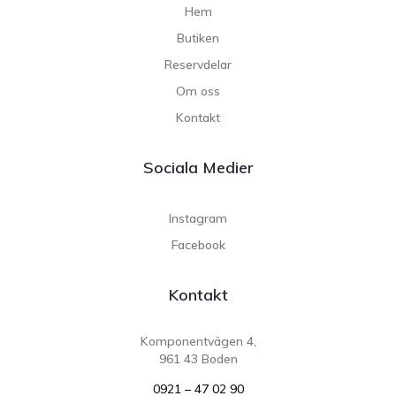
Hem
Butiken
Reservdelar
Om oss
Kontakt
Sociala Medier
Instagram
Facebook
Kontakt
Komponentvägen 4,
961 43 Boden
0921 – 47 02 90