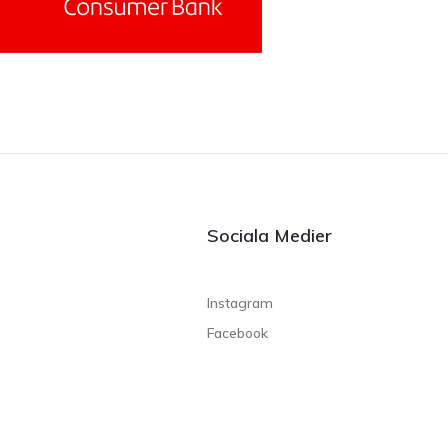
Sociala Medier
Instagram
Facebook