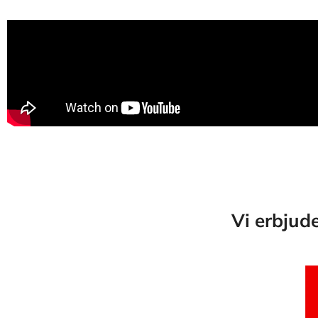
Vi erbjud