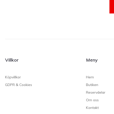
Villkor
Meny
Köpvillkor
Hem
GDPR & Cookies
Butiken
Reservdelar
Om oss
Kontakt