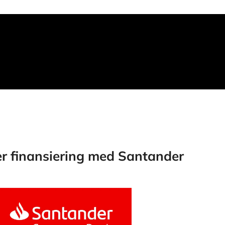
er finansiering med Santander