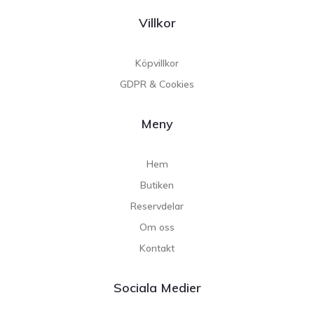
Villkor
Köpvillkor
GDPR & Cookies
Meny
Hem
Butiken
Reservdelar
Om oss
Kontakt
Sociala Medier