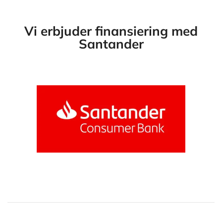
Vi erbjuder finansiering med
Santander