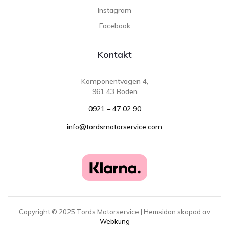
Instagram
Facebook
Kontakt
Komponentvägen 4,
961 43 Boden
0921 – 47 02 90
info@tordsmotorservice.com
Copyright ©
2025
Tords Motorservice | Hemsidan skapad av
Webkung