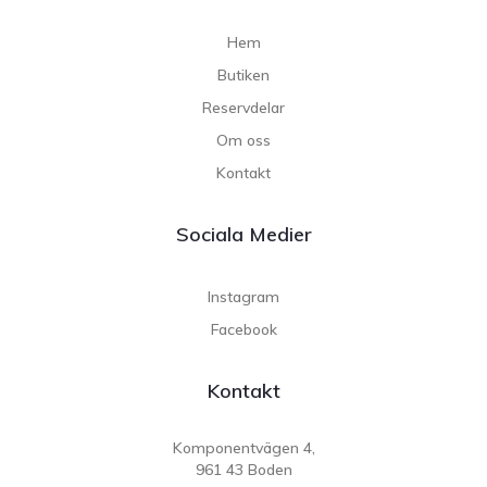
Hem
Butiken
Reservdelar
Om oss
Kontakt
Sociala Medier
Instagram
Facebook
Kontakt
Komponentvägen 4,
961 43 Boden