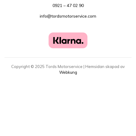
0921 – 47 02 90
info@tordsmotorservice.com
Copyright ©
2025
Tords Motorservice | Hemsidan skapad av
Webkung