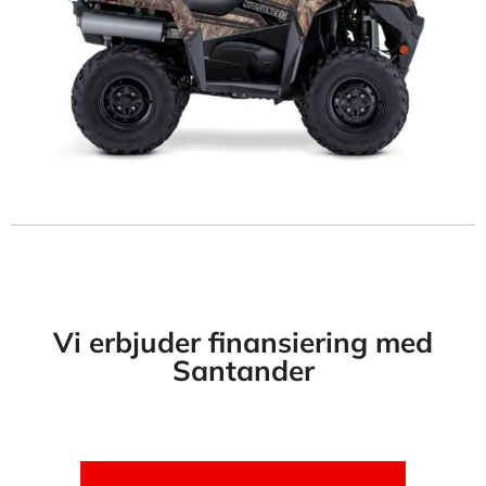
Vi erbjuder finansiering med
Santander