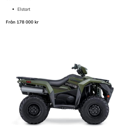
Elstart
Från 178 000 kr