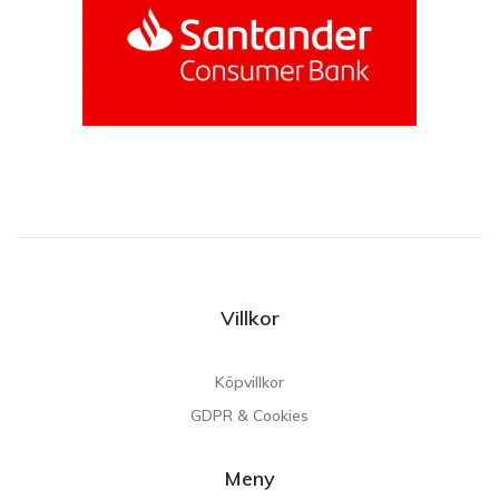
Villkor
Köpvillkor
GDPR & Cookies
Meny