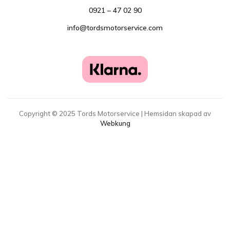
0921 – 47 02 90
info@tordsmotorservice.com
Copyright ©
2025
Tords Motorservice | Hemsidan skapad av
Webkung