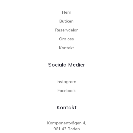
Hem
Butiken
Reservdelar
Om oss
Kontakt
Sociala Medier
Instagram
Facebook
Kontakt
Komponentvägen 4,
961 43 Boden