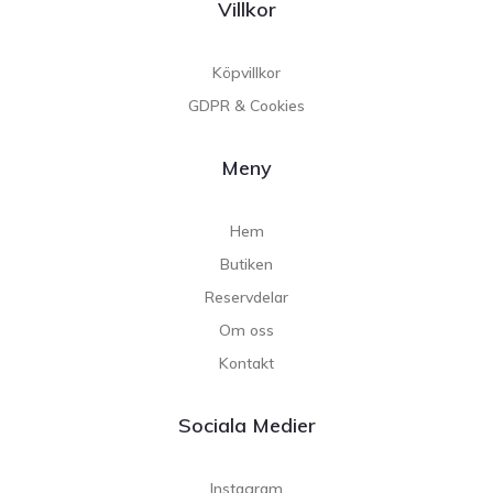
Villkor
Köpvillkor
GDPR & Cookies
Meny
Hem
Butiken
Reservdelar
Om oss
Kontakt
Sociala Medier
Instagram