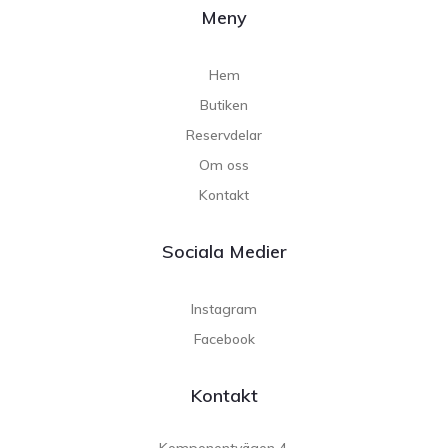
Meny
Hem
Butiken
Reservdelar
Om oss
Kontakt
Sociala Medier
Instagram
Facebook
Kontakt