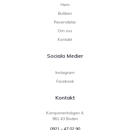
Hem
Butiken
Reservdelar
Om oss
Kontakt
Sociala Medier
Instagram
Facebook
Kontakt
Komponentvägen 4,
961 43 Boden
0921 – 47 02 90