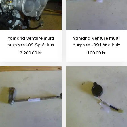
Yamaha Venture multi
Yamaha Venture multi
purpose -09 Spjällhus
purpose -09 Lång bult
2 200.00
kr
100.00
kr