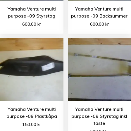
Yamaha Venture multi
Yamaha Venture multi
purpose -09 Styrstag
purpose -09 Backsummer
600.00
kr
600.00
kr
Yamaha Venture multi
Yamaha Venture multi
purpose -09 Plastkåpa
purpose -09 Styrstag inkl
fäste
150.00
kr