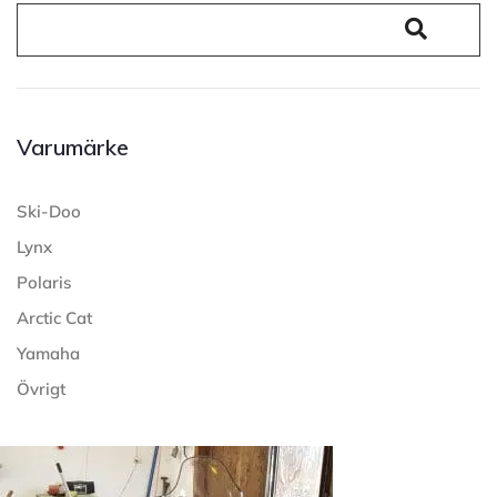
Varumärke
Ski-Doo
Lynx
Polaris
Arctic Cat
Yamaha
Övrigt