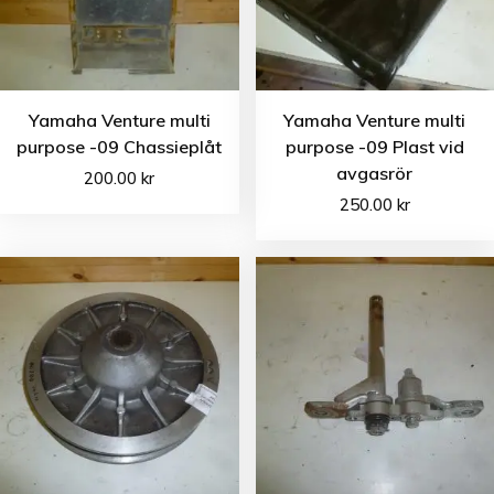
Yamaha Venture multi
Yamaha Venture multi
purpose -09 Chassieplåt
purpose -09 Plast vid
avgasrör
200.00
kr
250.00
kr