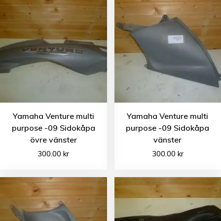
Yamaha Venture multi
Yamaha Venture multi
purpose -09 Sidokåpa
purpose -09 Sidokåpa
övre vänster
vänster
300.00
kr
300.00
kr