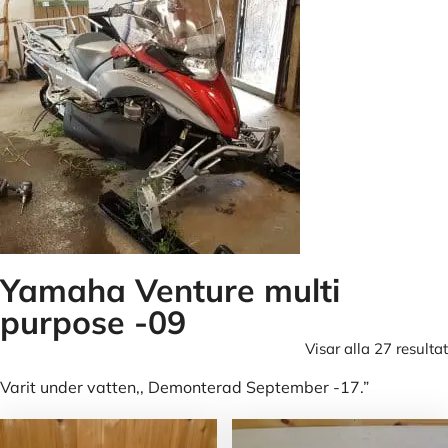
Yamaha Venture multi
purpose -09
Visar alla 27 resultat
Varit under vatten,, Demonterad September -17.”