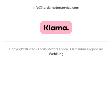
info@tordsmotorservice.com
Copyright ©
2025
Tords Motorservice | Hemsidan skapad av
Webkung