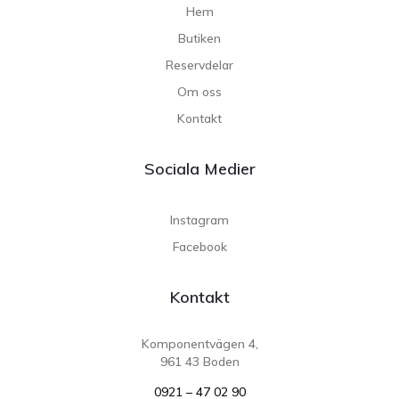
Hem
Butiken
Reservdelar
Om oss
Kontakt
Sociala Medier
Instagram
Facebook
Kontakt
Komponentvägen 4,
961 43 Boden
0921 – 47 02 90