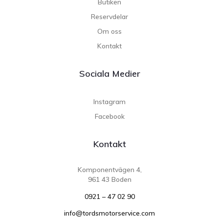
Butiken
Reservdelar
Om oss
Kontakt
Sociala Medier
Instagram
Facebook
Kontakt
Komponentvägen 4,
961 43 Boden
0921 – 47 02 90
info@tordsmotorservice.com