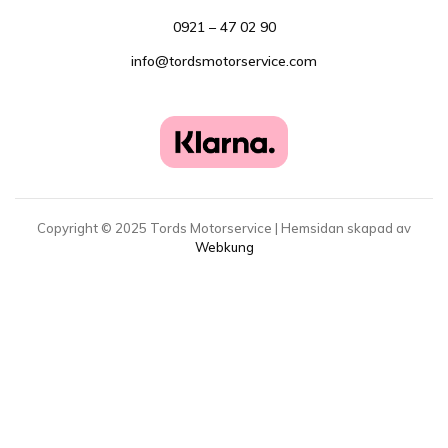
0921 – 47 02 90
info@tordsmotorservice.com
Copyright ©
2025
Tords Motorservice | Hemsidan skapad av
Webkung