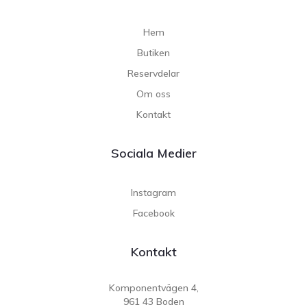
Hem
Butiken
Reservdelar
Om oss
Kontakt
Sociala Medier
Instagram
Facebook
Kontakt
Komponentvägen 4,
961 43 Boden