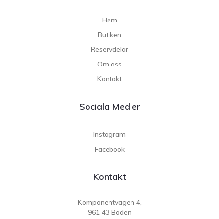
Hem
Butiken
Reservdelar
Om oss
Kontakt
Sociala Medier
Instagram
Facebook
Kontakt
Komponentvägen 4,
961 43 Boden