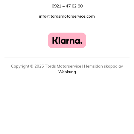
0921 – 47 02 90
info@tordsmotorservice.com
Copyright ©
2025
Tords Motorservice | Hemsidan skapad av
Webkung