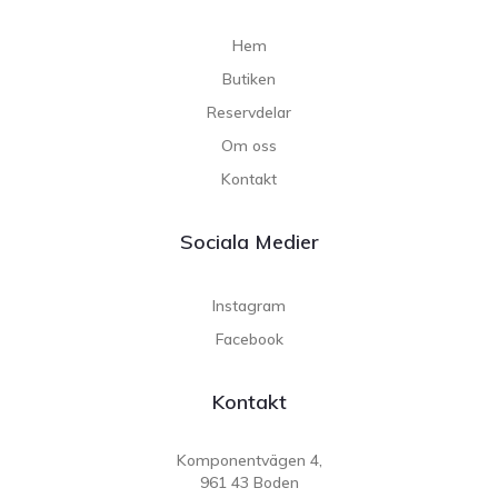
Hem
Butiken
Reservdelar
Om oss
Kontakt
Sociala Medier
Instagram
Facebook
Kontakt
Komponentvägen 4,
961 43 Boden