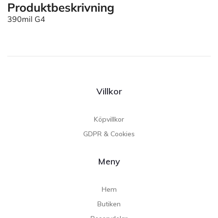
Produktbeskrivning
390mil G4
Villkor
Köpvillkor
GDPR & Cookies
Meny
Hem
Butiken