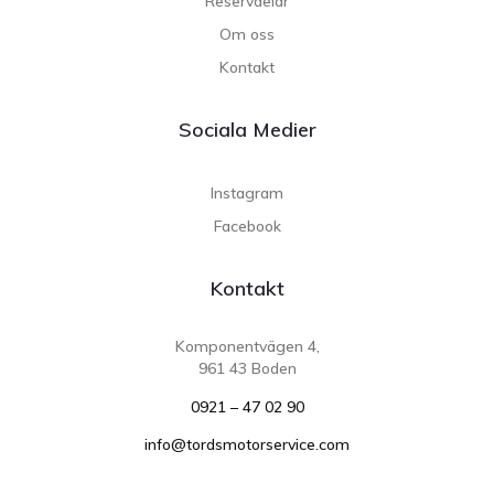
Reservdelar
Om oss
Kontakt
Sociala Medier
Instagram
Facebook
Kontakt
Komponentvägen 4,
961 43 Boden
0921 – 47 02 90
info@tordsmotorservice.com