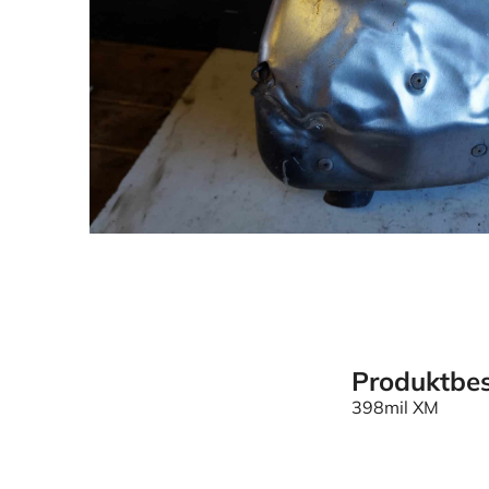
Produktbes
398mil XM