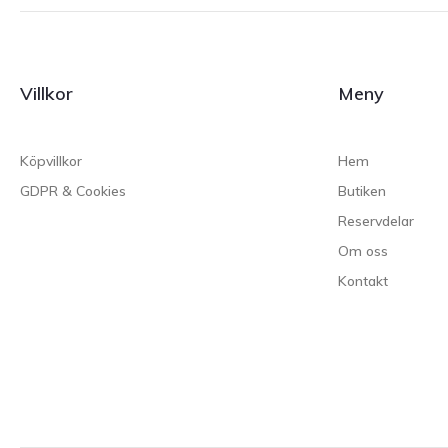
Villkor
Meny
Köpvillkor
Hem
GDPR & Cookies
Butiken
Reservdelar
Om oss
Kontakt