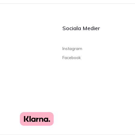
Sociala Medier
Instagram
Facebook