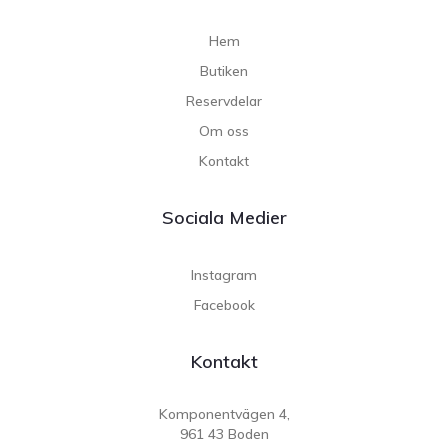
Hem
Butiken
Reservdelar
Om oss
Kontakt
Sociala Medier
Instagram
Facebook
Kontakt
Komponentvägen 4,
961 43 Boden