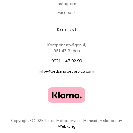
Instagram
Facebook
Kontakt
Komponentvägen 4,
961 43 Boden
0921 – 47 02 90
info@tordsmotorservice.com
Copyright ©
2025
Tords Motorservice | Hemsidan skapad av
Webkung