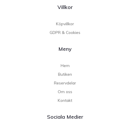
Villkor
Köpvillkor
GDPR & Cookies
Meny
Hem
Butiken
Reservdelar
Om oss
Kontakt
Sociala Medier