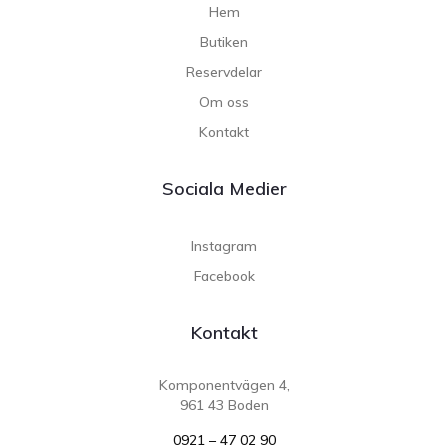
Hem
Butiken
Reservdelar
Om oss
Kontakt
Sociala Medier
Instagram
Facebook
Kontakt
Komponentvägen 4,
961 43 Boden
0921 – 47 02 90