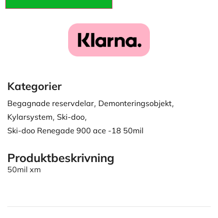
Kategorier
Begagnade reservdelar
,
Demonteringsobjekt
,
Kylarsystem
,
Ski-doo
,
Ski-doo Renegade 900 ace -18 50mil
Produktbeskrivning
50mil xm