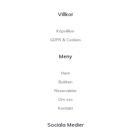
Villkor
Köpvillkor
GDPR & Cookies
Meny
Hem
Butiken
Reservdelar
Om oss
Kontakt
Sociala Medier