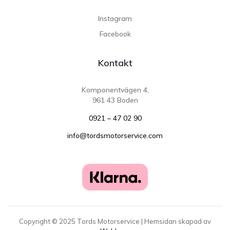
Instagram
Facebook
Kontakt
Komponentvägen 4,
961 43 Boden
0921 – 47 02 90
info@tordsmotorservice.com
Copyright ©
2025
Tords Motorservice | Hemsidan skapad av